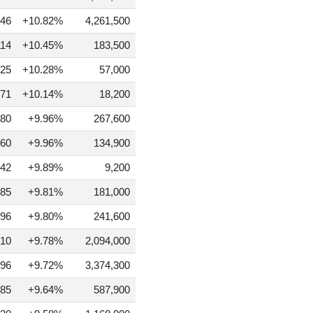
46
+10.82%
4,261,500
114
+10.45%
183,500
25
+10.28%
57,000
71
+10.14%
18,200
080
+9.96%
267,600
60
+9.96%
134,900
42
+9.89%
9,200
85
+9.81%
181,000
96
+9.80%
241,600
10
+9.78%
2,094,000
96
+9.72%
3,374,300
85
+9.64%
587,900