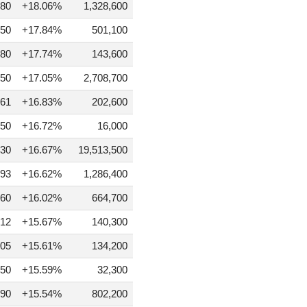
80
+18.06%
1,328,600
50
+17.84%
501,100
80
+17.74%
143,600
50
+17.05%
2,708,700
61
+16.83%
202,600
50
+16.72%
16,000
30
+16.67%
19,513,500
93
+16.62%
1,286,400
60
+16.02%
664,700
12
+15.67%
140,300
05
+15.61%
134,200
50
+15.59%
32,300
90
+15.54%
802,200