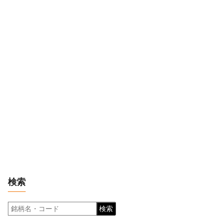
検索
検索