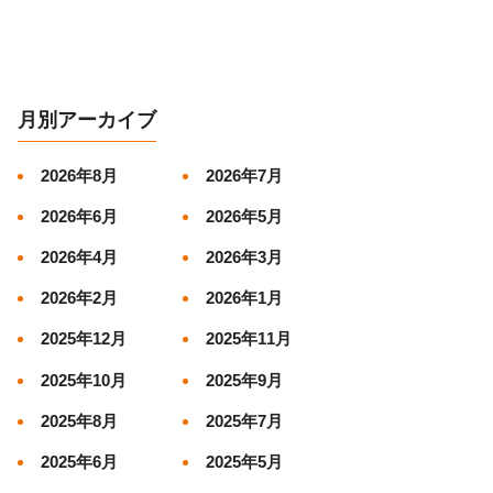
月別アーカイブ
2026年8月
2026年7月
2026年6月
2026年5月
2026年4月
2026年3月
2026年2月
2026年1月
2025年12月
2025年11月
2025年10月
2025年9月
2025年8月
2025年7月
2025年6月
2025年5月