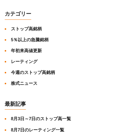
カテゴリー
ストップ高銘柄
5％以上の急騰銘柄
年初来高値更新
レーティング
今週のストップ高銘柄
株式ニュース
最新記事
8月3日～7日のストップ高一覧
8月7日のレーティング一覧