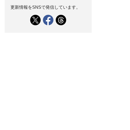
更新情報をSNSで発信しています。