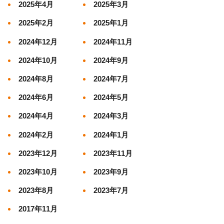
2025年4月
2025年3月
2025年2月
2025年1月
2024年12月
2024年11月
2024年10月
2024年9月
2024年8月
2024年7月
2024年6月
2024年5月
2024年4月
2024年3月
2024年2月
2024年1月
2023年12月
2023年11月
2023年10月
2023年9月
2023年8月
2023年7月
2017年11月