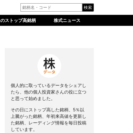
検索
週のストップ高銘柄
株式ニュース
個人的に取っているデータをシェアし
たら、他の個人投資家さんの役に立つ
と思って始めました。
その日にストップ高した銘柄、5％以
上騰がった銘柄、年初来高値を更新し
た銘柄、レーディング情報を毎日投稿
しています。