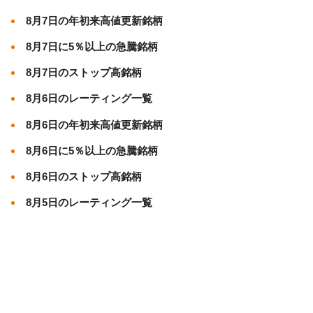
8月7日の年初来高値更新銘柄
8月7日に5％以上の急騰銘柄
8月7日のストップ高銘柄
8月6日のレーティング一覧
8月6日の年初来高値更新銘柄
8月6日に5％以上の急騰銘柄
8月6日のストップ高銘柄
8月5日のレーティング一覧