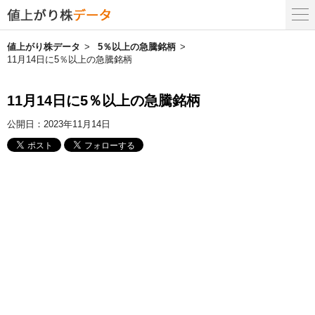
値上がり株データ
5％以上の急騰銘柄
11月14日に5％以上の急騰銘柄
11月14日に5％以上の急騰銘柄
公開日：
2023年11月14日