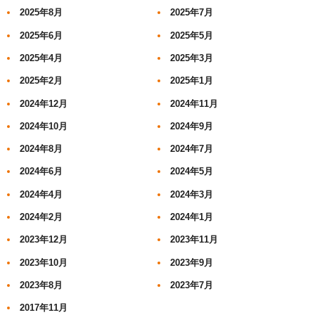
2025年8月
2025年7月
2025年6月
2025年5月
2025年4月
2025年3月
2025年2月
2025年1月
2024年12月
2024年11月
2024年10月
2024年9月
2024年8月
2024年7月
2024年6月
2024年5月
2024年4月
2024年3月
2024年2月
2024年1月
2023年12月
2023年11月
2023年10月
2023年9月
2023年8月
2023年7月
2017年11月