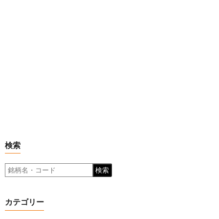
検索
検索
カテゴリー