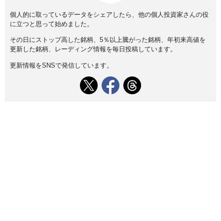
個人的に取っているデータをシェアしたら、他の個人投資家さんの役
に立つと思って始めました。
その日にストップ高した銘柄、5％以上騰がった銘柄、年初来高値を
更新した銘柄、レーディング情報を毎日投稿しています。
更新情報をSNSで発信しています。