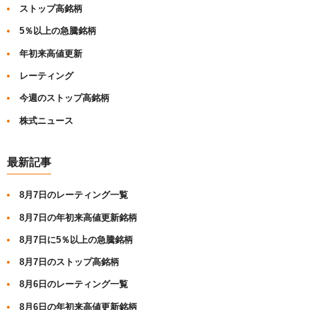
ストップ高銘柄
5％以上の急騰銘柄
年初来高値更新
レーティング
今週のストップ高銘柄
株式ニュース
最新記事
8月7日のレーティング一覧
8月7日の年初来高値更新銘柄
8月7日に5％以上の急騰銘柄
8月7日のストップ高銘柄
8月6日のレーティング一覧
8月6日の年初来高値更新銘柄