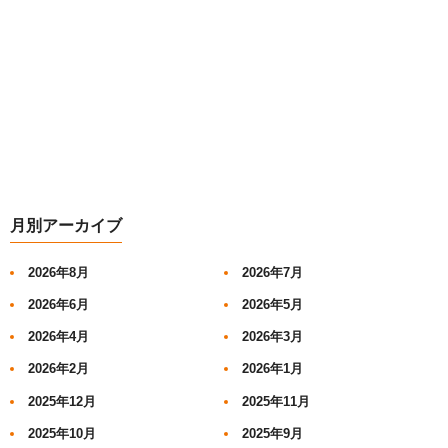
月別アーカイブ
2026年8月
2026年7月
2026年6月
2026年5月
2026年4月
2026年3月
2026年2月
2026年1月
2025年12月
2025年11月
2025年10月
2025年9月