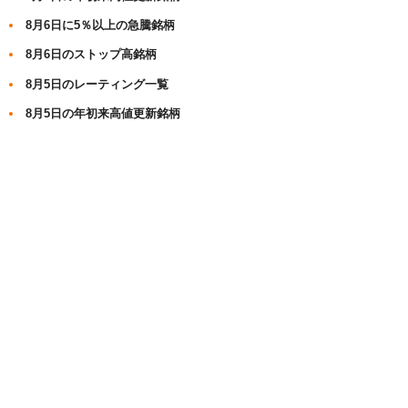
8月6日に5％以上の急騰銘柄
8月6日のストップ高銘柄
8月5日のレーティング一覧
8月5日の年初来高値更新銘柄