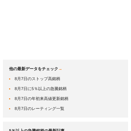
他の最新データをチェック
→
8月7日のストップ高銘柄
8月7日に5％以上の急騰銘柄
8月7日の年初来高値更新銘柄
8月7日のレーティング一覧
5％以上の急騰銘柄の最新記事
→