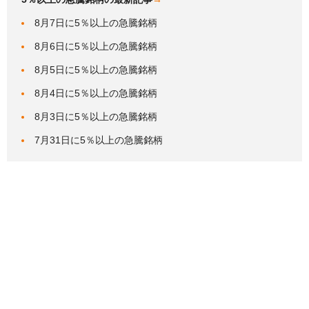
8月7日に5％以上の急騰銘柄
8月6日に5％以上の急騰銘柄
8月5日に5％以上の急騰銘柄
8月4日に5％以上の急騰銘柄
8月3日に5％以上の急騰銘柄
7月31日に5％以上の急騰銘柄